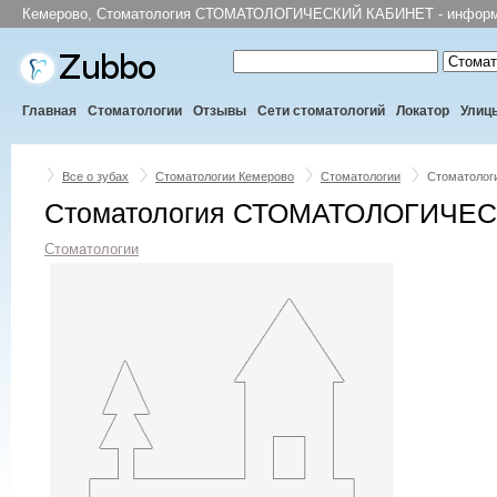
Кемерово, Стоматология СТОМАТОЛОГИЧЕСКИЙ КАБИНЕТ - информаци
Главная
Стоматологии
Отзывы
Сети стоматологий
Локатор
Улиц
Все о зубах
Стоматологии Кемерово
Стоматологии
Стоматоло
Стоматология СТОМАТОЛОГИЧЕС
Стоматологии