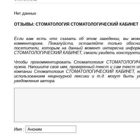
Нет данных
ОТЗЫВЫ: СТОМАТОЛОГИЯ СТОМАТОЛОГИЧЕСКИЙ КАБИНЕТ
Если вам есть что сказать об этом заведении, вы мо
комментариев. Пожалуйста, оставляйте только обосн
посетители, которым на данный момент интересна информ
СТОМАТОЛОГИЧЕСКИЙ КАБИНЕТ, смогли увидеть конструктив
Чтобы прокомментировать Стоматология СТОМАТОЛОГИЧ
нужна. Напишите свое имя, проверочный текст и сам текст 
компании Стоматология СТОМАТОЛОГИЧЕСКИЙ КАБИНЕТ, ко
использованием нецензурной лексики и т.д. могут быть 
уведомления автора.
Имя :