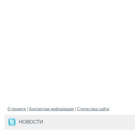
О проекте
|
Контактная информация
|
Статистика сайта
НОВОСТИ