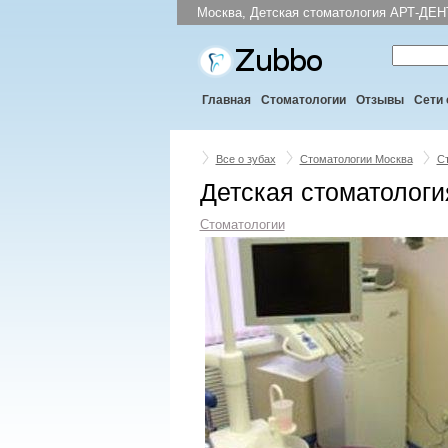
Москва, Детская стоматология АРТ-ДЕНТ
Главная
Стоматологии
Отзывы
Сети 
Все о зубах
Стоматологии Москва
С
Детская стоматологи
Стоматологии