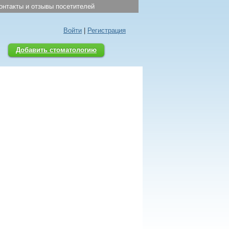
онтакты и отзывы посетителей
Войти
|
Регистрация
Добавить стоматологию