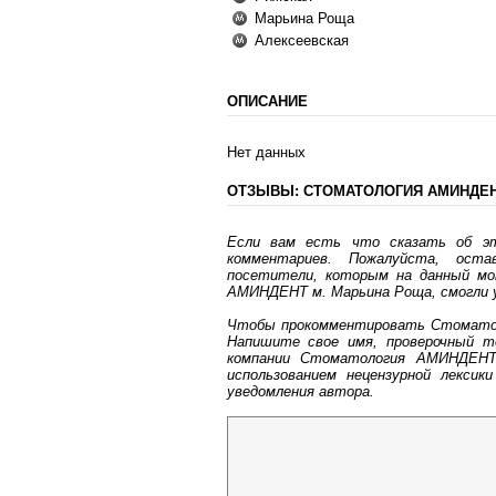
Марьина Роща
Алексеевская
ОПИСАНИЕ
Нет данных
ОТЗЫВЫ: СТОМАТОЛОГИЯ АМИНДЕН
Если вам есть что сказать об э
комментариев. Пожалуйста, ост
посетители, которым на данный мо
АМИНДЕНТ м. Марьина Роща, смогли 
Чтобы прокомментировать Стоматол
Напишите свое имя, проверочный 
компании Стоматология АМИНДЕНТ
использованием нецензурной лекси
уведомления автора.