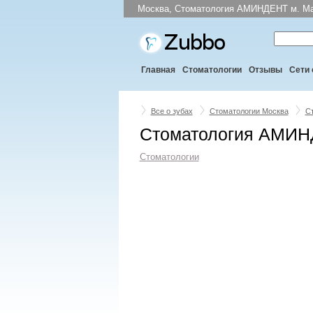
Москва, Стоматология АМИНДЕНТ м. Мар
Главная
Стоматологии
Отзывы
Сети 
Все о зубах
Стоматологии Москва
С
Стоматология АМИНД
Стоматологии