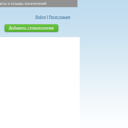
кты и отзывы посетителей
Войти
|
Регистрация
Добавить стоматологию