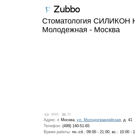
Стоматология СИЛИКОН
Молодежная - Москва
6503
21
Адрес:
г. Москва,
ул. Молодогвардейская
, д. 41
Телефон:
(499) 140-51-65
Время работы:
пн.-сб.: 09:00 - 21:00, вс.: 10:00 - 