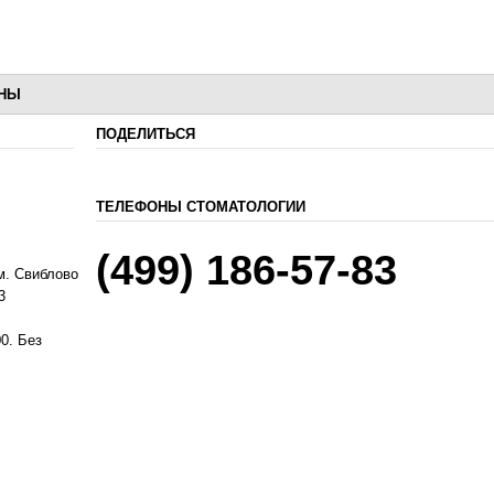
НЫ
ПОДЕЛИТЬСЯ
ТЕЛЕФОНЫ СТОМАТОЛОГИИ
(499) 186-57-83
. Свиблово
3
0. Без