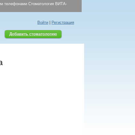
ыми телефонами Стоматология ВИТА-
Войти
|
Регистрация
Добавить стоматологию
а