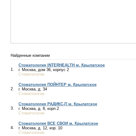
Найденные компании
Стоматология INTERHEALTH м. Крылатское
1.
г. Москва, дом 36, корпус 2
Стоматологии
Стоматология ПОЙНТЕР м. Крылатское
2.
г. Москва, д. 34
Стоматологии
Стоматология РАДИКС-П м. Крылатское
3.
г. Москва, д. 8, корп.2
Стоматологии
Стоматология ВСЕ СВОИ м. Крылатское
4.
г. Москва, д. 12, кор. 10
Стоматологии