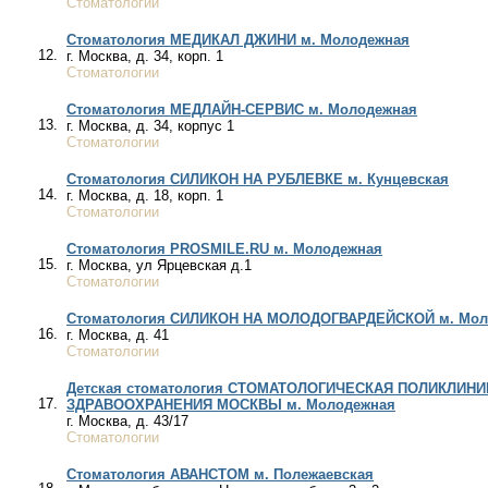
Стоматологии
Стоматология МЕДИКАЛ ДЖИНИ м. Молодежная
12.
г. Москва, д. 34, корп. 1
Стоматологии
Стоматология МЕДЛАЙН-СЕРВИС м. Молодежная
13.
г. Москва, д. 34, корпус 1
Стоматологии
Стоматология СИЛИКОН НА РУБЛЕВКЕ м. Кунцевская
14.
г. Москва, д. 18, корп. 1
Стоматологии
Стоматология PROSMILE.RU м. Молодежная
15.
г. Москва, ул Ярцевская д.1
Стоматологии
Стоматология СИЛИКОН НА МОЛОДОГВАРДЕЙСКОЙ м. Мол
16.
г. Москва, д. 41
Стоматологии
Детская стоматология СТОМАТОЛОГИЧЕСКАЯ ПОЛИКЛИН
17.
ЗДРАВООХРАНЕНИЯ МОСКВЫ м. Молодежная
г. Москва, д. 43/17
Стоматологии
Стоматология АВАНСТОМ м. Полежаевская