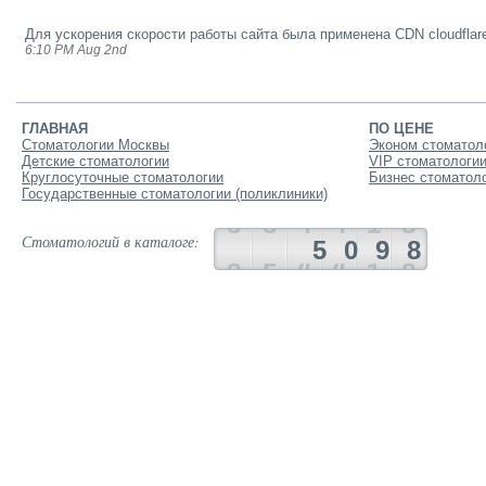
Для ускорения скорости работы сайта была применена CDN cloudflar
6:10 PM Aug 2nd
ГЛАВНАЯ
ПО ЦЕНЕ
Стоматологии Москвы
Эконом стоматол
Детские стоматологии
VIP стоматологи
Круглосуточные стоматологии
Бизнес стоматол
Государственные стоматологии (поликлиники)
Стоматологий в каталоге:
5098