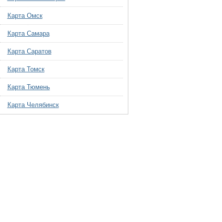
Карта Омск
Карта Самара
Карта Саратов
Карта Томск
Карта Тюмень
Карта Челябинск