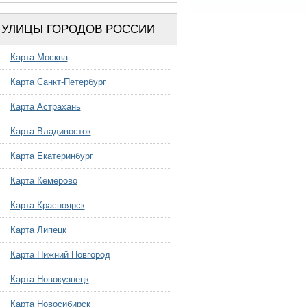
УЛИЦЫ ГОРОДОВ РОССИИ
Карта Москва
Карта Санкт-Петербург
Карта Астрахань
Карта Владивосток
Карта Екатеринбург
Карта Кемерово
Карта Красноярск
Карта Липецк
Карта Нижний Новгород
Карта Новокузнецк
Карта Новосибирск