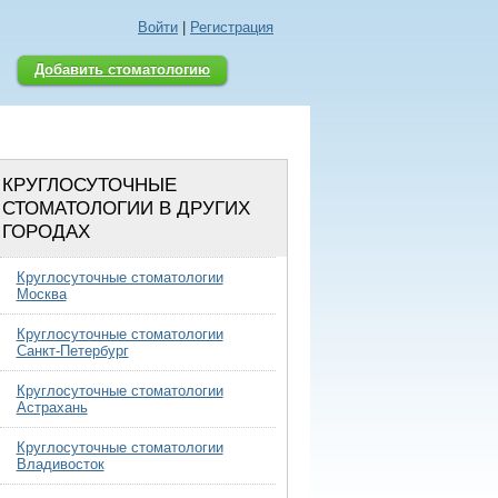
Войти
|
Регистрация
Добавить стоматологию
КРУГЛОСУТОЧНЫЕ
СТОМАТОЛОГИИ В ДРУГИХ
ГОРОДАХ
Круглосуточные стоматологии
Москва
Круглосуточные стоматологии
Санкт-Петербург
Круглосуточные стоматологии
Астрахань
Круглосуточные стоматологии
Владивосток