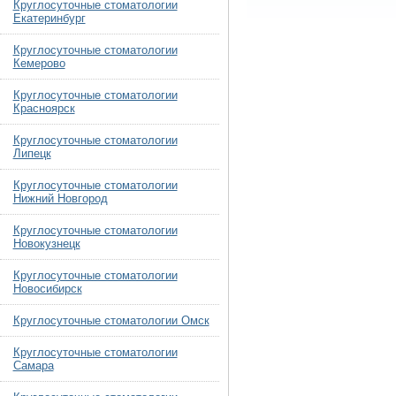
Круглосуточные стоматологии
Екатеринбург
Круглосуточные стоматологии
Кемерово
Круглосуточные стоматологии
Красноярск
Круглосуточные стоматологии
Липецк
Круглосуточные стоматологии
Нижний Новгород
Круглосуточные стоматологии
Новокузнецк
Круглосуточные стоматологии
Новосибирск
Круглосуточные стоматологии Омск
Круглосуточные стоматологии
Самара