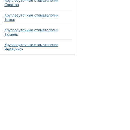
Круглосуточные стоматологии
Саратов
Круглосуточные стоматологии
Томск
Круглосуточные стоматологии
Тюмень
Круглосуточные стоматологии
Челябинск