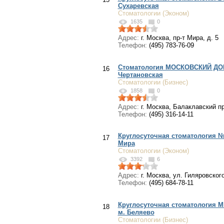
Сухаревская
Стоматологии (Эконом)
1635
0
Адрес:
г. Москва, пр-т Мира, д. 5
Телефон:
(495) 783-76-09
Стоматология МОСКОВСКИЙ ДО
16
Чертановская
Стоматологии (Бизнес)
1858
0
Адрес:
г. Москва, Балаклавский пр-
Телефон:
(495) 316-14-11
Круглосуточная стоматология №
17
Мира
Стоматологии (Эконом)
3392
6
Адрес:
г. Москва, ул. Гиляровского
Телефон:
(495) 684-78-11
Круглосуточная стоматология
18
м. Беляево
Стоматологии (Бизнес)