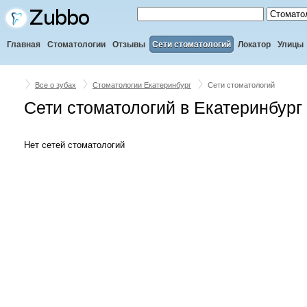
Главная
Стоматологии
Отзывы
Сети стоматологий
Локатор
Улицы
Все о зубах
Стоматологии Екатеринбург
Сети стоматологий
Сети стоматологий в Екатеринбург
Нет сетей стоматологий