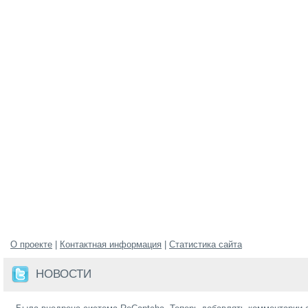
О проекте
|
Контактная информация
|
Статистика сайта
НОВОСТИ