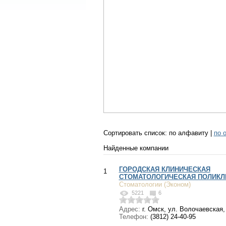
Сортировать список:
по алфавиту
|
по 
Найденные компании
ГОРОДСКАЯ КЛИНИЧЕСКАЯ
1
СТОМАТОЛОГИЧЕСКАЯ ПОЛИКЛ
Стоматологии (Эконом)
5221
6
Адрес:
г. Омск, ул. Волочаевская,
Телефон:
(3812) 24-40-95