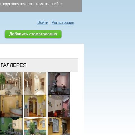
, круглосуточных стоматологий с
Войти
|
Регистрация
Добавить стоматологию
ГАЛЛЕРЕЯ