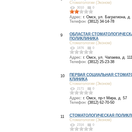
Стоматологии (Эконом)
3010
0
Адрес:
г. Омск, ул. Багратиона, д.
Телефон:
(3812) 34-14-78
ОБЛАСТАЯ СТОМАТОЛОГИЧЕСК
9
ПОЛИКЛИНИКА
Стоматологии (Эконом)
1876
0
Адрес:
г. Омск, ул. Чапаева, д. 11
Телефон:
(3812) 25-23-38
ПЕРВАЯ СОЦИАЛЬНАЯ СТОМАТ
10
КЛИНИКА
Стоматологии (Эконом)
2171
0
Адрес:
г. Омск, пр-т Мира, д. 57
Телефон:
(3812) 62-70-50
СТОМАТОЛОГИЧЕСКАЯ ПОЛИКЛ
11
Стоматологии (Эконом)
2316
0