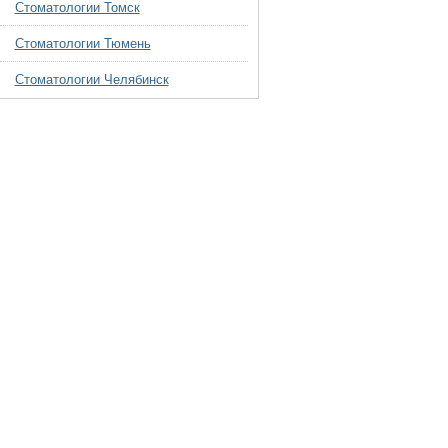
Стоматологии Томск
Стоматологии Тюмень
Стоматологии Челябинск