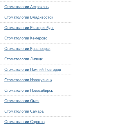
Стоматологии Астрахань
Стоматологии Владивосток
Стоматологии Екатеринбург
Стоматологии Кемерово
Стоматологии Красноярск
Стоматологии Липецк
Стоматологии Нижний Новгород
Стоматологии Новокузнецк
Стоматологии Новосибирск
Стоматологии Омск
Стоматологии Самара
Стоматологии Саратов