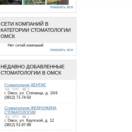
показать все
СЕТИ КОМПАНИЙ В
КАТЕГОРИИ СТОМАТОЛОГИИ
ОМСК
Нет сетей компаний
показать все
НЕДАВНО ДОБАВЛЕННЫЕ
СТОМАТОЛОГИИ В ОМСК
Стоматология ДЕНТИС
1642
0
г. Омск, ул. Степанца, д. 10/4
(3812) 71-74-50
Стоматология ЖЕМЧУЖИНА
СТОМАТОЛОГИИ
2251
1
г. Омск, ул. Крупской, д. 12
(3812) 51-97-98