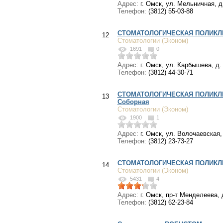
Адрес:
г. Омск, ул. Мельничная, д
Телефон:
(3812) 55-03-88
СТОМАТОЛОГИЧЕСКАЯ ПОЛИКЛ
12
Стоматологии (Эконом)
1691
0
Адрес:
г. Омск, ул. Карбышева, д.
Телефон:
(3812) 44-30-71
СТОМАТОЛОГИЧЕСКАЯ ПОЛИКЛИ
13
Соборная
Стоматологии (Эконом)
1900
1
Адрес:
г. Омск, ул. Волочаевская, д
Телефон:
(3812) 23-73-27
СТОМАТОЛОГИЧЕСКАЯ ПОЛИКЛ
14
Стоматологии (Эконом)
5431
4
Адрес:
г. Омск, пр-т Менделеева, 
Телефон:
(3812) 62-23-84