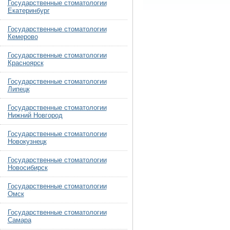
Государственные стоматологии
Екатеринбург
Государственные стоматологии
Кемерово
Государственные стоматологии
Красноярск
Государственные стоматологии
Липецк
Государственные стоматологии
Нижний Новгород
Государственные стоматологии
Новокузнецк
Государственные стоматологии
Новосибирск
Государственные стоматологии
Омск
Государственные стоматологии
Самара