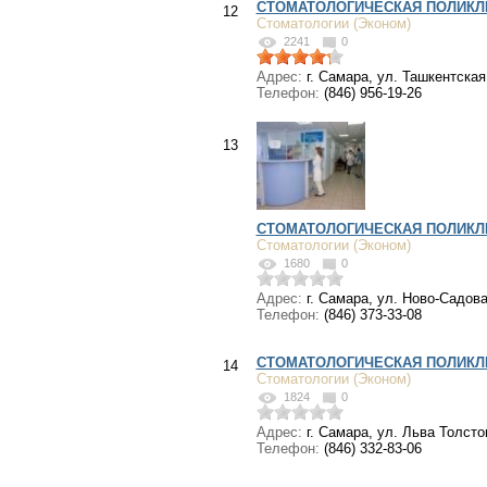
СТОМАТОЛОГИЧЕСКАЯ ПОЛИКЛ
12
Стоматологии (Эконом)
2241
0
Адрес:
г. Самара, ул. Ташкентская 
Телефон:
(846) 956-19-26
13
СТОМАТОЛОГИЧЕСКАЯ ПОЛИКЛ
Стоматологии (Эконом)
1680
0
Адрес:
г. Самара, ул. Ново-Садова
Телефон:
(846) 373-33-08
СТОМАТОЛОГИЧЕСКАЯ ПОЛИКЛ
14
Стоматологии (Эконом)
1824
0
Адрес:
г. Самара, ул. Льва Толстог
Телефон:
(846) 332-83-06