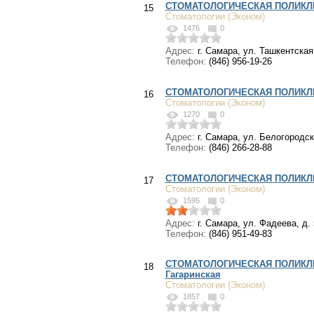
СТОМАТОЛОГИЧЕСКАЯ ПОЛИКЛ
15
Стоматологии (Эконом)
1476
0
Адрес:
г. Самара, ул. Ташкентская 
Телефон:
(846) 956-19-26
СТОМАТОЛОГИЧЕСКАЯ ПОЛИКЛ
16
Стоматологии (Эконом)
1270
0
Адрес:
г. Самара, ул. Белогородск
Телефон:
(846) 266-28-88
СТОМАТОЛОГИЧЕСКАЯ ПОЛИКЛ
17
Стоматологии (Эконом)
1595
0
Адрес:
г. Самара, ул. Фадеева, д.
Телефон:
(846) 951-49-83
СТОМАТОЛОГИЧЕСКАЯ ПОЛИКЛИ
18
Гагаринская
Стоматологии (Эконом)
1857
0