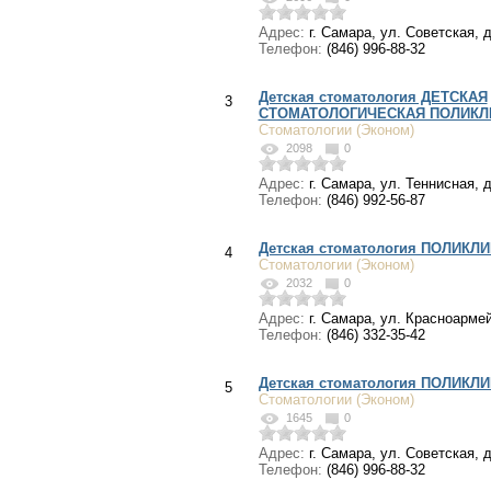
Адрес:
г. Самара, ул. Советская, д
Телефон:
(846) 996-88-32
Детская стоматология ДЕТСКАЯ
3
СТОМАТОЛОГИЧЕСКАЯ ПОЛИКЛ
Стоматологии (Эконом)
2098
0
Адрес:
г. Самара, ул. Теннисная, д
Телефон:
(846) 992-56-87
Детская стоматология ПОЛИКЛ
4
Стоматологии (Эконом)
2032
0
Адрес:
г. Самара, ул. Красноармей
Телефон:
(846) 332-35-42
Детская стоматология ПОЛИКЛ
5
Стоматологии (Эконом)
1645
0
Адрес:
г. Самара, ул. Советская, д
Телефон:
(846) 996-88-32