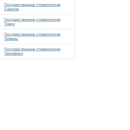
Государственные стоматологии
Саратов
Государственные стоматологии
Томск
Государственные стоматологии
Тюмень
Государственные стоматологии
Челябинск